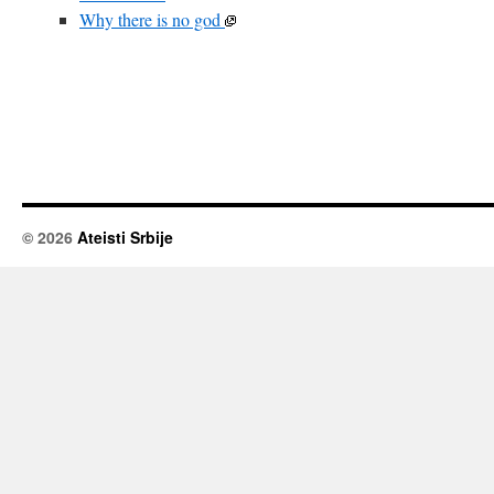
Why there is no god
© 2026
Ateisti Srbije