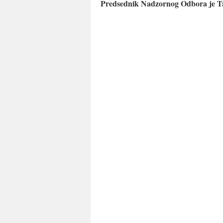
Predsednik Nadzornog Odbora je Ta