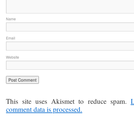
Na
Ema
Website
This site uses Akismet to reduce spam.
comment data is processed.