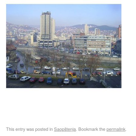
This entry was posted in
Saopštenja
. Bookmark the
permalink
.