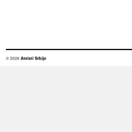
© 2026
Ateisti Srbije