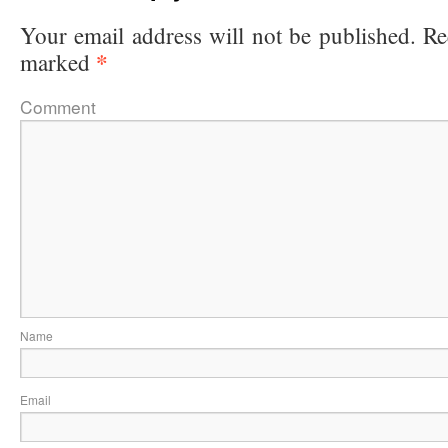
Your email address will not be published.
Re
*
marked
Comme
Na
Ema