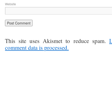
Website
This site uses Akismet to reduce spam.
comment data is processed.