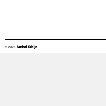
© 2026
Ateisti Srbije