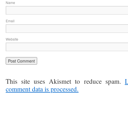
Na
Ema
Website
This site uses Akismet to reduce spam.
comment data is processed.