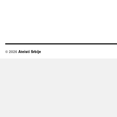
© 2026
Ateisti Srbije