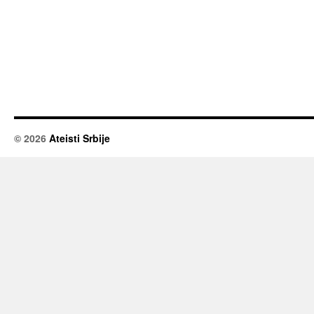
© 2026
Ateisti Srbije