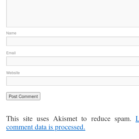
Na
Ema
Website
This site uses Akismet to reduce spam.
comment data is processed.