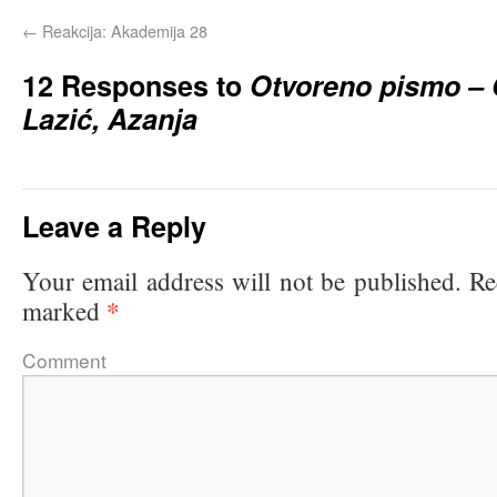
←
Reakcija: Akademija 28
12 Responses to
Otvoreno pismo –
Lazić, Azanja
Leave a Reply
Your email address will not be published.
Re
*
marked
Comme