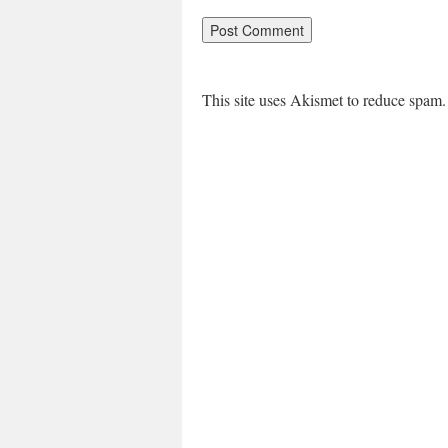
This site uses Akismet to reduce spam