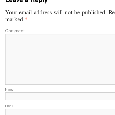
Your email address will not be published.
Re
*
marked
Comme
Na
Ema