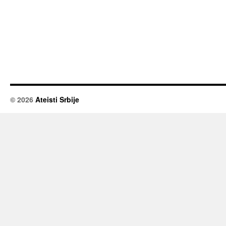
© 2026
Ateisti Srbije