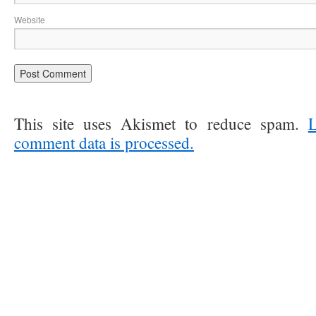
Website
This site uses Akismet to reduce spam.
comment data is processed.