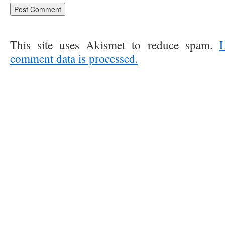
This site uses Akismet to reduce spam.
comment data is processed.