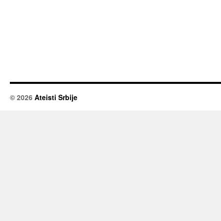
© 2026
Ateisti Srbije